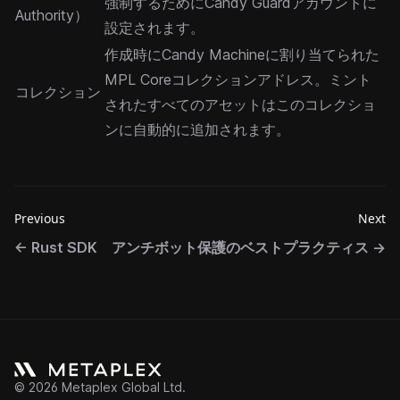
強制するためにCandy Guardアカウントに
Authority）
設定されます。
作成時にCandy Machineに割り当てられた
MPL Coreコレクション
アドレス。ミント
コレクション
されたすべてのアセットはこのコレクショ
ンに自動的に追加されます。
Previous
Next
←
Rust SDK
アンチボット保護のベストプラクティス
→
©
2026
Metaplex Global Ltd.