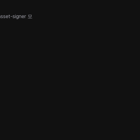
asset-signer 모