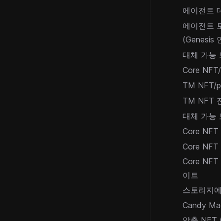
에이전트 
에이전트 
(Genesis
대체 가능 
Core NF
TM NFT/
TM NFT
대체 가능 
Core NF
Core NF
Core N
이트
스토리지에
Candy Ma
압축 NFT 