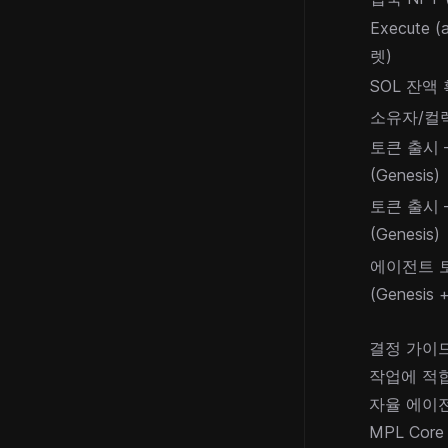
Execute (
렛)
SOL 잔액
소유자/컬
토큰 출시 — 
(Genesis)
토큰 출시 — 
(Genesis)
에이전트 
(Genesis
결정 가이
작업에 적
자율 에이
MPL Co