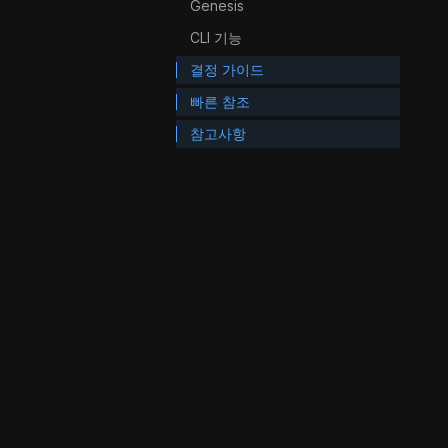
Genesis
CLI 기능
결정 가이드
빠른 참조
참고사항