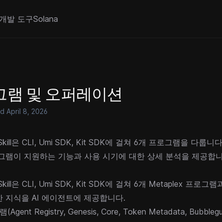
개발 도구
Solana
그램 및 오퍼레이션
ed
April 8, 2026
x Skill은 CLI, Umi SDK, Kit SDK에 걸쳐 6개 프로그램을 다
그램이 지원하는 기능과 사용 시기에 대한 상세 분석을 제공합니
 Skill은 CLI, Umi SDK, Kit SDK에 걸쳐 6개 Metaplex 프
 지식을 AI 에이전트에 제공합니다.
램(
Agent Registry
,
Genesis
,
Core
,
Token Metadata
,
Bubbleg