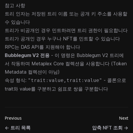
참고 사항
트리 인자는 저장된 트리 이름 또는 공개 키 주소를 사용할
수 있습니다
트리가 비공개인 경우 민트하려면 트리 권한이 필요합니다
트리가 공개인 경우 누구나 NFT를 민트할 수 있습니다
RPC는 DAS API를 지원해야 합니다
Bubblegum V2 전용
- 이 명령은 Bubblegum V2 트리에
서 작동하며
Metaplex Core 컬렉션
을 사용합니다 (Token
Metadata 컬렉션이 아님)
속성 형식:
- 콜론으로
"trait:value,trait:value"
trait와 value를 구분하고 쉼표로 쌍을 구분합니다
Previous
Next
←
트리 목록
압축 NFT 조회
→