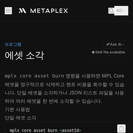
KO
프로그램
Ask AI
에셋 소각
Skill file available
명령을 사용하면 MPL Core
mplx core asset burn
에셋을 영구적으로 삭제하고 렌트 비용을 회수할 수 있습
니다. 단일 에셋을 소각하거나 JSON 리스트 파일을 사용
하여 여러 에셋을 한 번에 소각할 수 있습니다.
기본 사용법
단일 에셋 소각
mplx core asset burn 
<
assetId
>