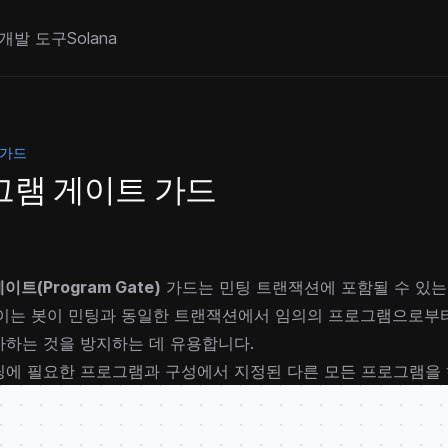
개발 도구
Solana
 가드
그램 게이트 가드
트(Program Gate)
가드는 민팅 트랜잭션에 포함될 수 있는
 이는 봇이 민팅과 동일한 트랜잭션에서 임의의 프로그램으로부
가하는 것을 방지하는 데 유용합니다.
팅에 필요한 프로그램과 구성에서 지정된 다른 모든 프로그램을