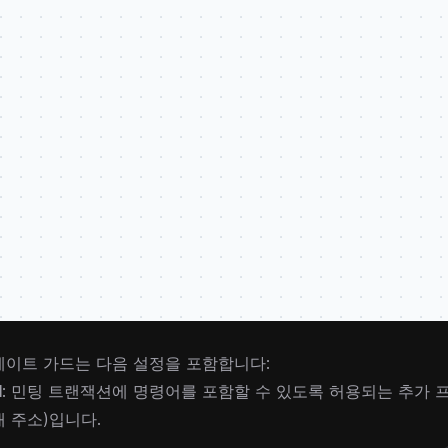
게이트 가드는 다음 설정을 포함합니다:
l
: 민팅 트랜잭션에 명령어를 포함할 수 있도록 허용되는 추가 
개 주소)입니다.