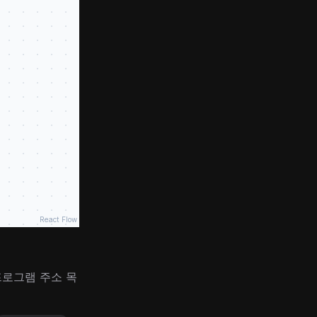
React Flow
프로그램 주소 목