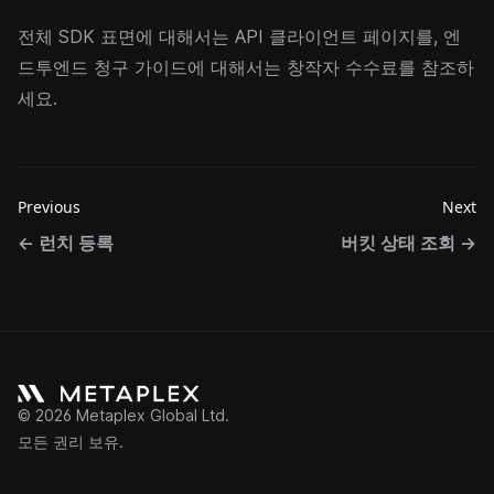
전체 SDK 표면에 대해서는
API 클라이언트
페이지를, 엔
드투엔드 청구 가이드에 대해서는
창작자 수수료
를 참조하
세요.
Previous
Next
←
런치 등록
버킷 상태 조회
→
©
2026
Metaplex Global Ltd.
모든 권리 보유.