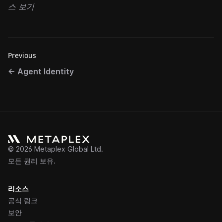
스 보기
Previous
←
Agent Identity
©
2026
Metaplex Global Ltd.
모든 권리 보유.
리소스
공식 링크
보안