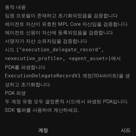
동작 내용
임원 프로필이 존재하고 초기화되었음을 검증합니다
에이전트 자산이 유효한 MPL Core 자산임을 검증합니다
에이전트 신원이 자산에 등록되었음을 검증합니다
서명자가 자산 소유자임을 검증합니다
시드
["execution_delegate_record",
에서
<executive_profile>, <agent_asset>]
PDA를 파생합니다
계정(104바이트)을 생
ExecutionDelegateRecordV1
성하고 초기화합니다
PDA 파생
두 계정 유형 모두 결정론적 시드에서 파생된 PDA입니다.
SDK 헬퍼를 사용하여 계산하세요.
계정
시드