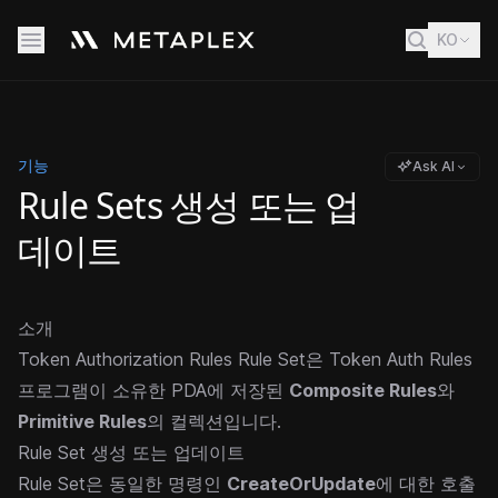
KO
기능
Ask AI
Rule Sets 생성 또는 업
데이트
소개
Token Authorization Rules Rule Set은 Token Auth Rules
프로그램이 소유한 PDA에 저장된
Composite Rules
와
Primitive Rules
의 컬렉션입니다.
Rule Set 생성 또는 업데이트
Rule Set은 동일한 명령인
CreateOrUpdate
에 대한 호출