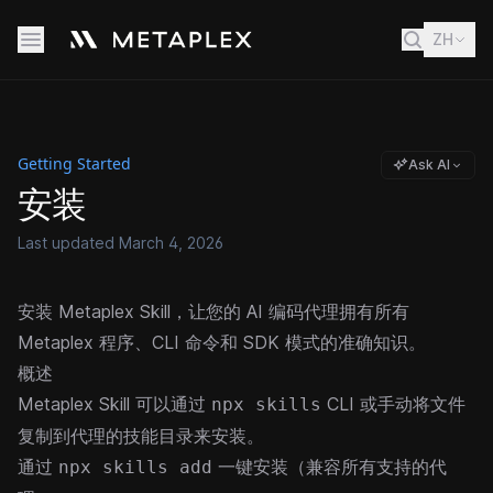
ZH
Getting Started
Ask AI
安装
Last updated
March 4, 2026
安装 Metaplex Skill，让您的 AI 编码代理拥有所有
Metaplex 程序、CLI 命令和 SDK 模式的准确知识。
概述
Metaplex Skill 可以通过
CLI 或手动将文件
npx skills
复制到代理的技能目录来安装。
通过
一键安装（兼容所有支持的代
npx skills add