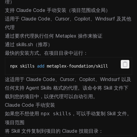
理）
支持 Claude Code 手动安装（项目范围或全局）
适用于 Claude Code、Cursor、Copilot、Windsurf 及其他
代理
通过要求代理执行任何 Metaplex 操作来验证
通过 skills.sh（推荐）
最快的安装方式。在项目目录中运行：
npx skills 
add
 metaplex-foundation/skill
这适用于 Claude Code、Cursor、Copilot、Windsurf 以及
任何支持
Agent Skills
格式的代理。该命令将 Skill 文件下
载到您的项目中，以便代理可以自动引用。
Claude Code 手动安装
如果您不想使用
，可以手动复制 Skill 文件。
npx skills
项目范围
将 Skill 文件复制到项目的 Claude 技能目录：