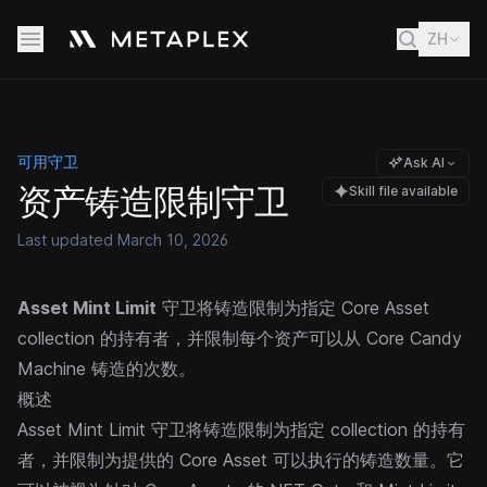
ZH
可用守卫
Ask AI
资产铸造限制守卫
Skill file available
Last updated
March 10, 2026
Asset Mint Limit
守卫将铸造限制为指定 Core Asset
collection 的持有者，并限制每个资产可以从 Core Candy
Machine 铸造的次数。
概述
Asset Mint Limit 守卫将铸造限制为指定 collection 的持有
者，并限制为提供的 Core Asset 可以执行的铸造数量。它