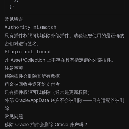
}
)
常见错误
Authority mismatch
只有插件权限可以移除外部插件。请验证您使用的是正确的
密钥对进行签名。
Plugin not found
此 Asset/Collection 上不存在具有指定键的外部插件。
注意事项
移除插件会删除其所有数据
租金被回收并返还给支付者
只有插件权限可以移除（通常是更新权限）
外部 Oracle/AppData 账户不会被删除——只有适配器被删
除
常见问题
移除 Oracle 插件会删除 Oracle 账户吗？