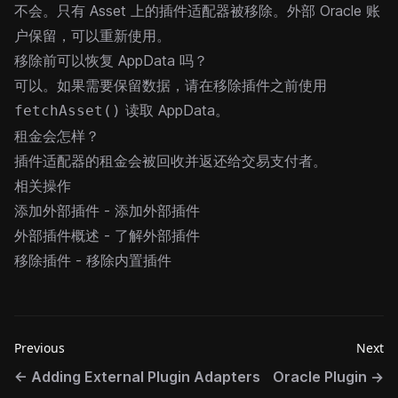
不会。只有 Asset 上的插件适配器被移除。外部 Oracle 账
户保留，可以重新使用。
移除前可以恢复 AppData 吗？
可以。如果需要保留数据，请在移除插件之前使用
读取 AppData。
fetchAsset()
租金会怎样？
插件适配器的租金会被回收并返还给交易支付者。
相关操作
添加外部插件
- 添加外部插件
外部插件概述
- 了解外部插件
移除插件
- 移除内置插件
Previous
Next
←
Adding External Plugin Adapters
Oracle Plugin
→