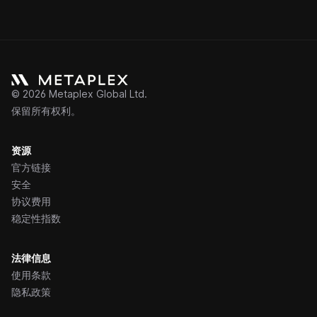
©
2026
Metaplex Global Ltd.
保留所有权利。
资源
官方链接
安全
协议费用
稳定性指数
法律信息
使用条款
隐私政策