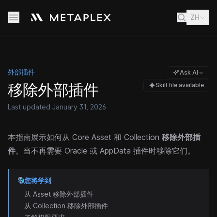
ZH
外部插件
Ask AI
移除外部插件
Skill file available
Last updated
January 31, 2026
本指南展示如何从 Core Asset 和 Collection
移除外部插
件
。当不再需要 Oracle 或 AppData 插件时移除它们。
您将学到
从 Asset 移除外部插件
从 Collection 移除外部插件