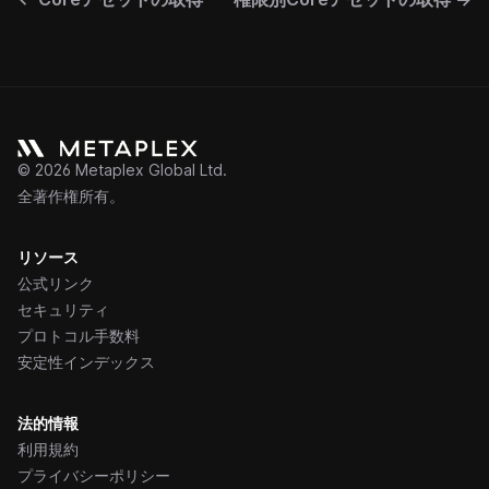
©
2026
Metaplex Global Ltd.
全著作権所有。
リソース
公式リンク
セキュリティ
プロトコル手数料
安定性インデックス
法的情報
利用規約
プライバシーポリシー