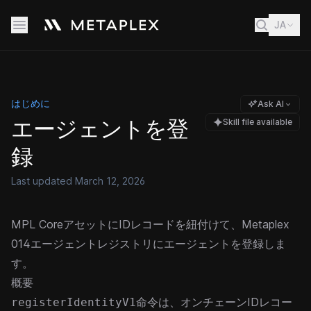
JA
はじめに
Ask AI
エージェントを登
Skill file available
録
Last updated
March 12, 2026
MPL CoreアセットにIDレコードを紐付けて、Metaplex
014エージェントレジストリにエージェントを登録しま
す。
概要
命令は、オンチェーンIDレコー
registerIdentityV1