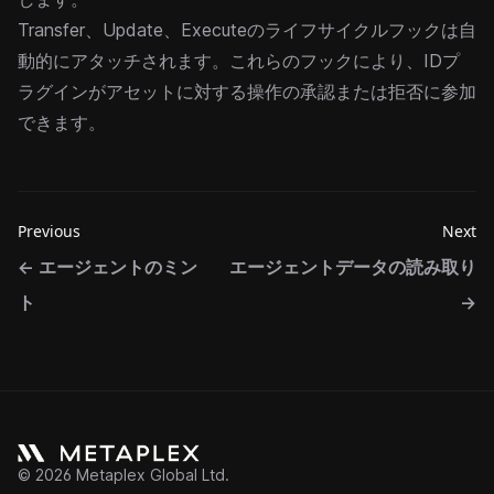
Transfer、Update、Executeのライフサイクルフックは自
動的にアタッチされます。これらのフックにより、IDプ
ラグインがアセットに対する操作の承認または拒否に参加
できます。
Previous
Next
←
エージェントのミン
エージェントデータの読み取り
ト
→
©
2026
Metaplex Global Ltd.