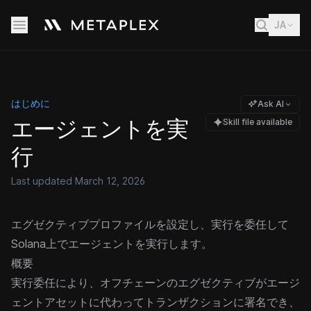
JA
はじめに
Ask AI
エージェントを実
Skill file available
行
Last updated
March 12, 2026
エグゼクティブプロファイルを設定し、実行を委任して
Solana上でエージェントを実行します。
概要
実行委任により、オフチェーンのエグゼクティブがエージ
ェントアセットに代わってトランザクションに署名でき、