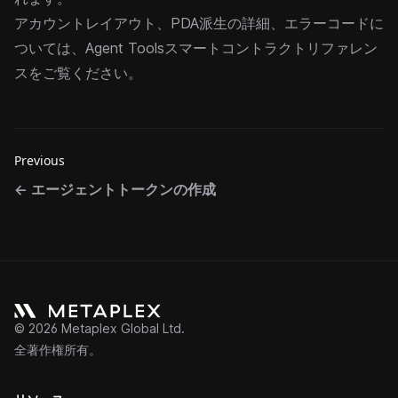
アカウントレイアウト、PDA派生の詳細、エラーコードに
ついては、
Agent Tools
スマートコントラクトリファレン
スをご覧ください。
Previous
←
エージェントトークンの作成
©
2026
Metaplex Global Ltd.
全著作権所有。