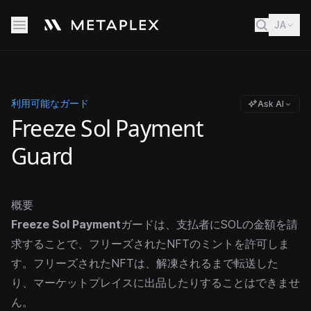
JA
利用可能なガード
Ask AI
Freeze Sol Payment
Guard
概要
Freeze Sol Payment
ガードは、支払者にSOLの金額を請
求することで、フリーズされたNFTのミントを許可しま
す。フリーズされたNFTは、解凍されるまで転送した
り、マーケットプレイスに出品したりすることはできませ
ん。