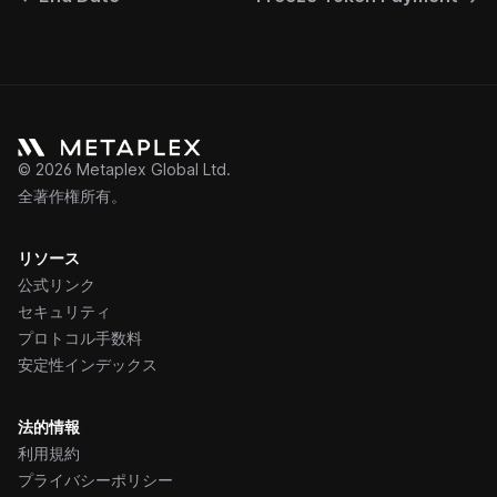
©
2026
Metaplex Global Ltd.
全著作権所有。
リソース
公式リンク
セキュリティ
プロトコル手数料
安定性インデックス
法的情報
利用規約
プライバシーポリシー