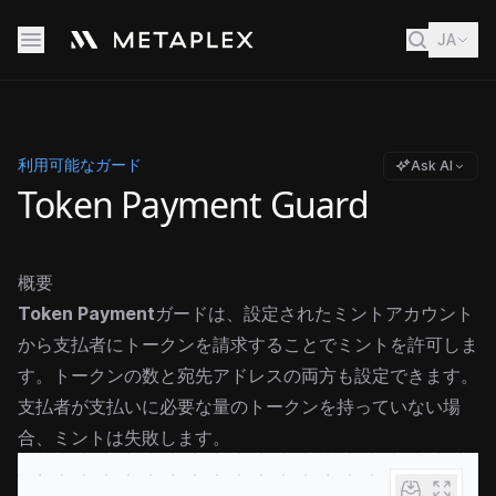
JA
利用可能なガード
Ask AI
Token Payment Guard
概要
Token Payment
ガードは、設定されたミントアカウント
から支払者にトークンを請求することでミントを許可しま
す。トークンの数と宛先アドレスの両方も設定できます。
支払者が支払いに必要な量のトークンを持っていない場
合、ミントは失敗します。