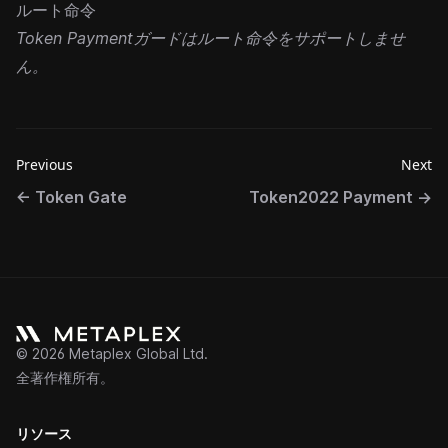
ルート命令
Token Paymentガードはルート命令をサポートしませ
ん。
Previous
Next
←
Token Gate
Token2022 Payment
→
©
2026
Metaplex Global Ltd.
全著作権所有。
リソース