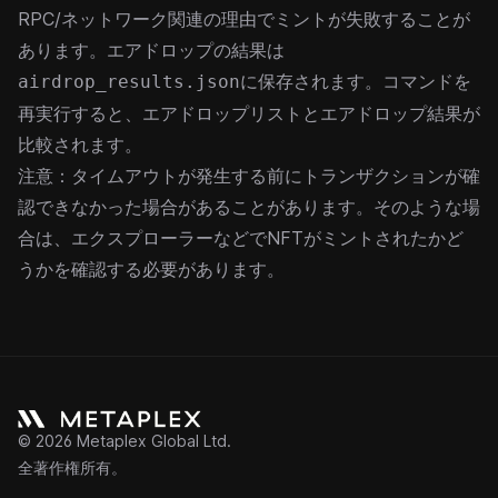
RPC/ネットワーク関連の理由でミントが失敗することが
あります。エアドロップの結果は
に保存されます。コマンドを
airdrop_results.json
再実行すると、エアドロップリストとエアドロップ結果が
比較されます。
注意：タイムアウトが発生する前にトランザクションが確
認できなかった場合があることがあります。そのような場
合は、エクスプローラーなどでNFTがミントされたかど
うかを確認する必要があります。
©
2026
Metaplex Global Ltd.
全著作権所有。