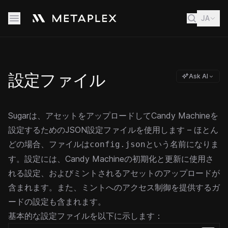
JA
設定ファイル
Ask AI
Sugarは、アセットをアップロードしてCandy Machineを
設定するためのJSON設定ファイルを使用します – ほとん
どの場合、ファイルは
という名前になりま
config.json
す。設定には、Candy Machineの初期化と更新に使用さ
れる設定、およびミントされるアセットのアップロードが
含まれます。また、ミントへのアクセス制御を提供するガ
ードの設定も含まれます。
基本的な設定ファイルを以下に示します：