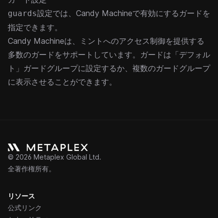
設定では、Candy Machineで有効にするガードを
guards
指定できます。
Candy Machineは、ミントへのアクセス制御を提供する
多数のガードをサポートしています。
ガード
は「デフォル
ト」
ガードグループ
に設定するか、複数のガードグループ
に表示させることができます。
©
2026
Metaplex Global Ltd.
全著作権所有。
リソース
公式リンク